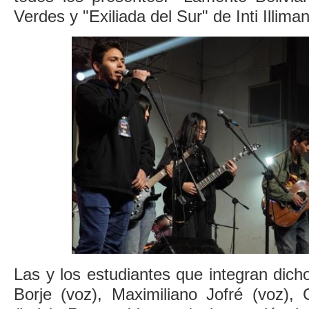
Verdes y "Exiliada del Sur" de Inti Illiman
Las y los estudiantes que integran dich
Borje (voz), Maximiliano Jofré (voz), 