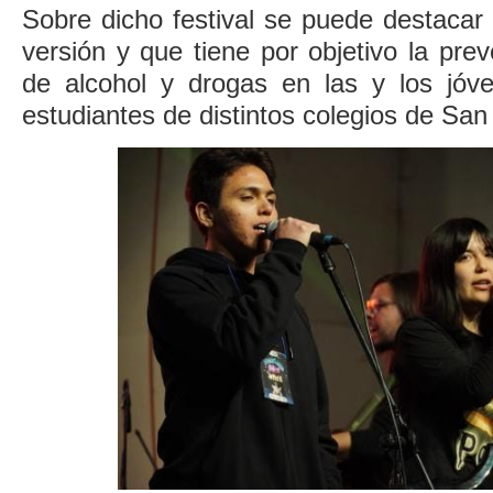
Sobre dicho festival se puede destacar
versión y que tiene por objetivo la pr
de alcohol y drogas en las y los jóv
estudiantes de distintos colegios de San