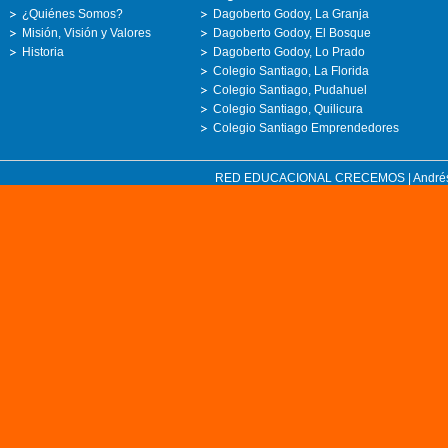
¿Quiénes Somos?
Dagoberto Godoy, La Granja
Misión, Visión y Valores
Dagoberto Godoy, El Bosque
Historia
Dagoberto Godoy, Lo Prado
Colegio Santiago, La Florida
Colegio Santiago, Pudahuel
Colegio Santiago, Quilicura
Colegio Santiago Emprendedores
RED EDUCACIONAL CRECEMOS | Andrés Bell