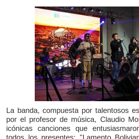
La banda, compuesta por talentosos est
por el profesor de música, Claudio Mor
icónicas canciones que entusiasmar
todos los presentes: "Lamento Bolivia