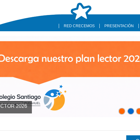
RED CRECEMOS
PRESENTACIÓN