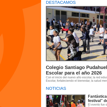
DESTACAMOS
Colegio Santiago Pudahuel
Escolar para el año 2026
Con el inicio del nuevo año escolar, la red ed
Escolar, fortaleciendo el bienestar, la salud m
NOTICIAS
Fantástica
festival” 
El evento fue 