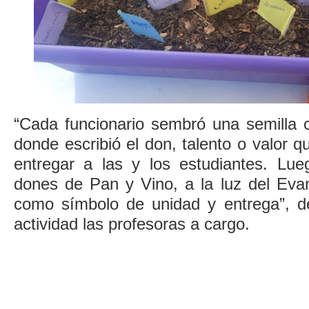
“Cada funcionario sembró una semilla 
donde escribió el don, talento o valor
entregar a las y los estudiantes.
Lue
dones de Pan y Vino, a la luz del Eva
como símbolo de unidad y entrega”, de
actividad las profesoras a cargo.