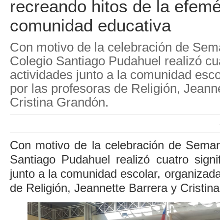
recreando hitos de la efemér
comunidad educativa
Con motivo de la celebración de Sem
Colegio Santiago Pudahuel realizó cua
actividades junto a la comunidad esco
por las profesoras de Religión, Jeann
Cristina Grandón.
Con motivo de la celebración de Seman
Santiago Pudahuel realizó cuatro signif
junto a la comunidad escolar, organizada
de Religión, Jeannette Barrera y Cristin