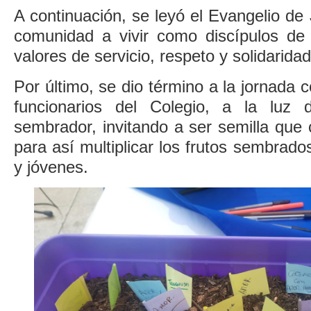
A continuación, se leyó el Evangelio de 
comunidad a vivir como discípulos de 
valores de servicio, respeto y solidaridad
Por último, se dio término a la jornada 
funcionarios del Colegio, a la luz 
sembrador, invitando a ser semilla que 
para así multiplicar los frutos sembrado
y jóvenes.