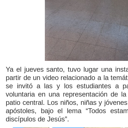
Ya el jueves santo, tuvo lugar una insta
partir de un video relacionado a la temá
se invitó a las y los estudiantes a p
voluntaria en una representación de la
patio central. Los niños, niñas y jóvene
apóstoles, bajo el lema “Todos esta
discípulos de Jesús”.