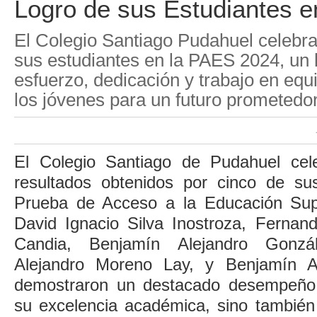
Logro de sus Estudiantes 
El Colegio Santiago Pudahuel celebra 
sus estudiantes en la PAES 2024, un l
esfuerzo, dedicación y trabajo en equ
los jóvenes para un futuro prometedor
El Colegio Santiago de Pudahuel cele
resultados obtenidos por cinco de su
Prueba de Acceso a la Educación Sup
David Ignacio Silva Inostroza, Fernan
Candia, Benjamín Alejandro Gonzá
Alejandro Moreno Lay, y Benjamín A
demostraron un destacado desempeño, 
su excelencia académica, sino también