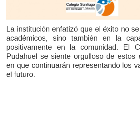
La institución enfatizó que el éxito no s
académicos, sino también en la cap
positivamente en la comunidad. El C
Pudahuel se siente orgulloso de estos 
en que continuarán representando los va
el futuro.