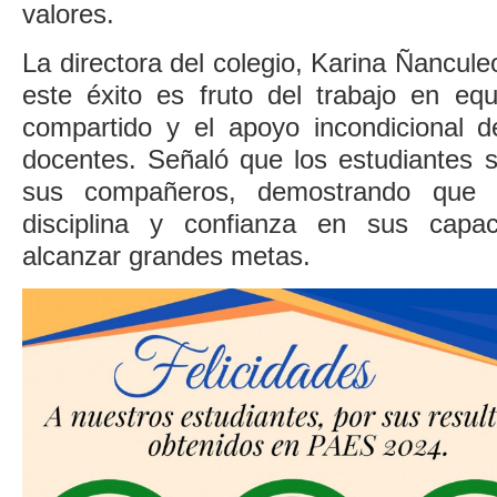
valores.
La directora del colegio, Karina Ñancule
este éxito es fruto del trabajo en eq
compartido y el apoyo incondicional de
docentes. Señaló que los estudiantes 
sus compañeros, demostrando que c
disciplina y confianza en sus capa
alcanzar grandes metas.