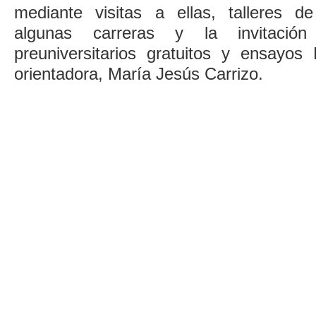
mediante visitas a ellas, talleres d
algunas carreras y la invitación
preuniversitarios gratuitos y ensayo
orientadora, María Jesús Carrizo.