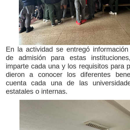
En la actividad se entregó información
de admisión para estas instituciones
imparte cada una y los requisitos para 
dieron a conocer los diferentes bene
cuenta cada una de las universidad
estatales o internas.