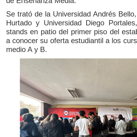
de Enseñanza Media.
Se trató de la Universidad Andrés Bello,
Hurtado y Universidad Diego Portales,
stands en patio del primer piso del esta
a conocer su oferta estudiantil a los curs
medio A y B.