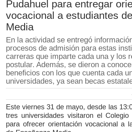
Pudahuel para entregar ori
vocacional a estudiantes 
Media
En la actividad se entregó informació
procesos de admisión para estas insti
carreras que imparte cada una y los r
postular. Además, se dieron a conocer
beneficios con los que cuenta cada u
universidades, ya sean becas estatale
Este viernes 31 de mayo, desde las 13:0
tres universidades visitaron el Colegi
para ofrecer orientación vocacional a l