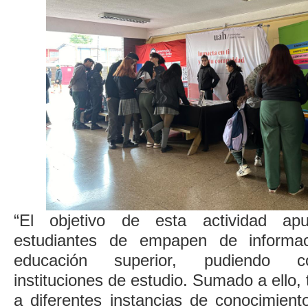
“El objetivo de esta actividad ap
estudiantes de empapen de informac
educación superior, pudiendo co
instituciones de estudio. Sumado a ello, 
a diferentes instancias de conocimiento