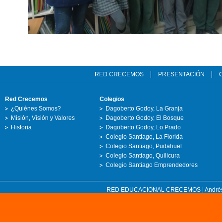
RED CRECEMOS
PRESENTACIÓN
Red Crecemos
Colegios
¿Quiénes Somos?
Dagoberto Godoy, La Granja
Misión, Visión y Valores
Dagoberto Godoy, El Bosque
Historia
Dagoberto Godoy, Lo Prado
Colegio Santiago, La Florida
Colegio Santiago, Pudahuel
Colegio Santiago, Quilicura
Colegio Santiago Emprendedores
RED EDUCACIONAL CRECEMOS | Andrés Bell