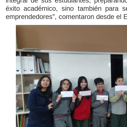
integral de sus estudiantes, preparánd
éxito académico, sino también para se
emprendedores”, comentaron desde el E