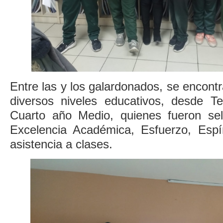
Entre las y los galardonados, se encont
diversos niveles educativos, desde T
Cuarto año Medio, quienes fueron sel
Excelencia Académica, Esfuerzo, Espí
asistencia a clases.