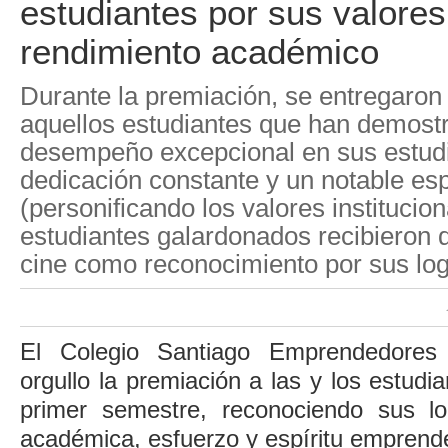
estudiantes por sus valores
rendimiento académico
Durante la premiación, se entregaron
aquellos estudiantes que han demost
desempeño excepcional en sus estud
dedicación constante y un notable es
(personificando los valores institucion
estudiantes galardonados recibieron 
cine como reconocimiento por sus log
El Colegio Santiago Emprendedores
orgullo la premiación a las y los estudi
primer semestre, reconociendo sus lo
académica, esfuerzo y espíritu emprend