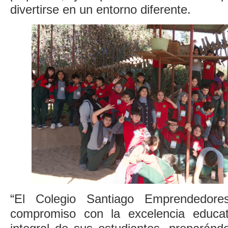
divertirse en un entorno diferente.
“El Colegio Santiago Emprendedore
compromiso con la excelencia educati