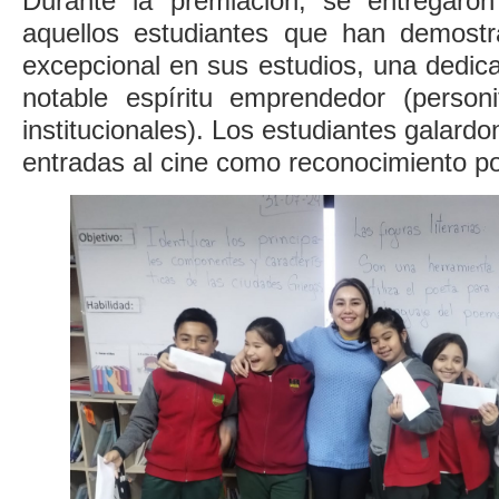
Durante la premiación, se entregaron
aquellos estudiantes que han demos
excepcional en sus estudios, una dedic
notable espíritu emprendedor (personi
institucionales). Los estudiantes galard
entradas al cine como reconocimiento po