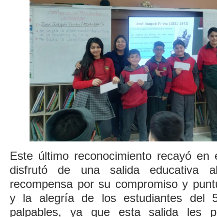
Este último reconocimiento recayó en 
disfrutó de una salida educativa
recompensa por su compromiso y puntu
y la alegría de los estudiantes del 
palpables, ya que esta salida les p