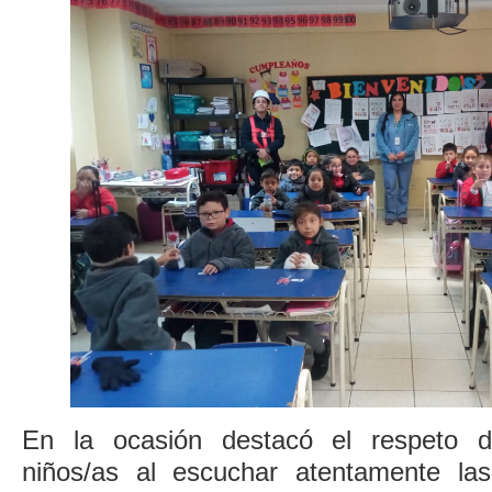
En la ocasión destacó el respeto d
niños/as al escuchar atentamente las