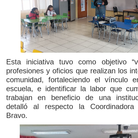
Esta iniciativa tuvo como objetivo “v
profesiones y oficios que realizan los i
comunidad, fortaleciendo el vínculo en
escuela, e identificar la labor que c
trabajan en beneficio de una institu
detalló al respecto la Coordinadora
Bravo.