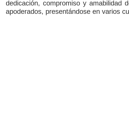
dedicación, compromiso y amabilidad de
apoderados, presentándose en varios cu