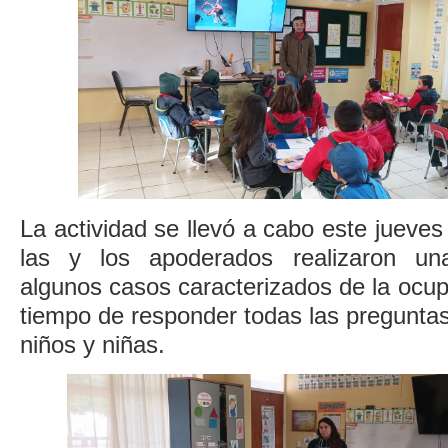
La actividad se llevó a cabo este jueves
las y los apoderados realizaron un
algunos casos caracterizados de la ocupa
tiempo de responder todas las preguntas 
niños y niñas.