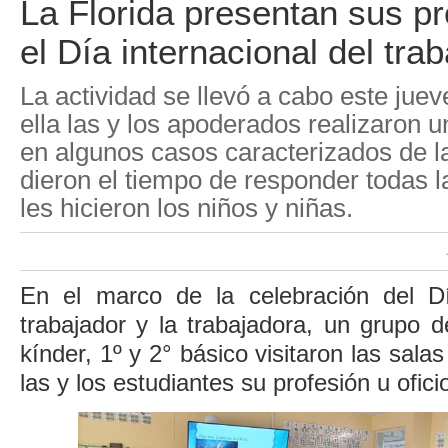
La Florida presentan sus p
el Día internacional del tra
La actividad se llevó a cabo este jue
ella las y los apoderados realizaron 
en algunos casos caracterizados de l
dieron el tiempo de responder todas 
les hicieron los niños y niñas.
En el marco de la celebración del Dí
trabajador y la trabajadora, un grupo 
kínder, 1º y 2° básico visitaron las sala
las y los estudiantes su profesión u ofici