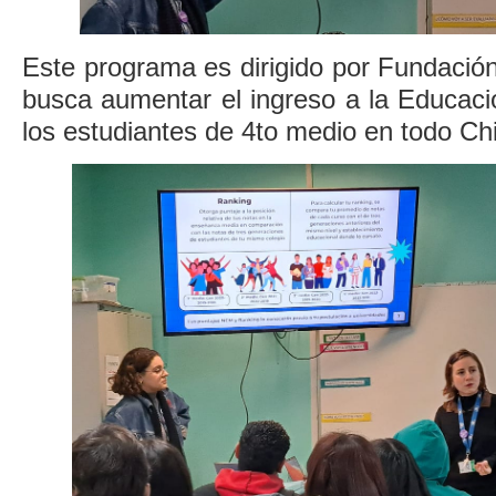
Este programa es dirigido por Fundació
busca aumentar el ingreso a la Educaci
los estudiantes de 4to medio en todo Chi