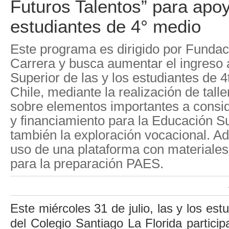
Futuros Talentos” para apo
estudiantes de 4° medio
Este programa es dirigido por Fundac
Carrera y busca aumentar el ingreso 
Superior de las y los estudiantes de 
Chile, mediante la realización de tall
sobre elementos importantes a consid
y financiamiento para la Educación S
también la exploración vocacional. A
uso de una plataforma con materiales
para la preparación PAES.
Este miércoles 31 de julio, las y los es
del Colegio Santiago La Florida partici