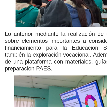
Lo anterior mediante la realización de t
sobre elementos importantes a consid
financiamiento para la Educación S
también la exploración vocacional. Adem
de una plataforma con materiales, guía
preparación PAES.