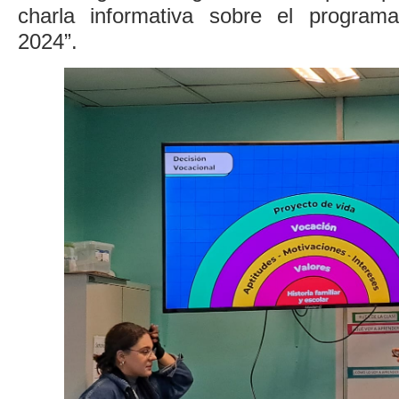
charla informativa sobre el programa
2024”.