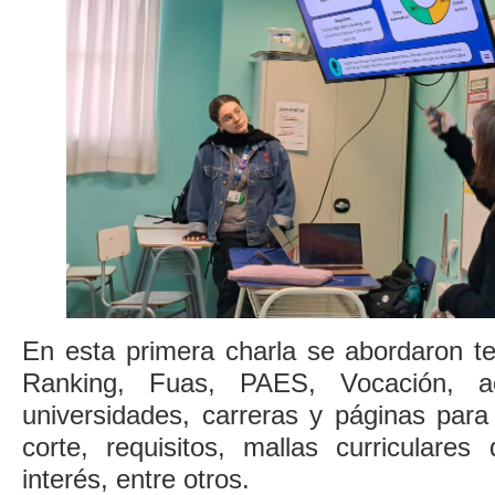
En esta primera charla se abordaron 
Ranking, Fuas, PAES, Vocación, ac
universidades, carreras y páginas para
corte, requisitos, mallas curriculares
interés, entre otros.