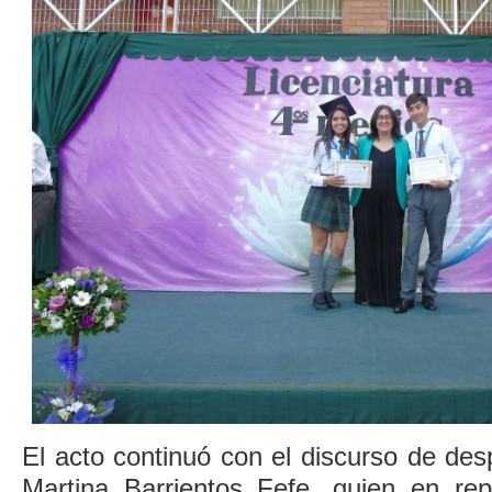
El acto continuó con el discurso de de
Martina Barrientos Fefe, quien en re