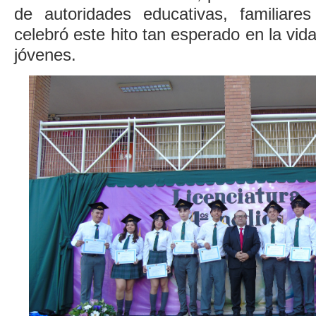
de autoridades educativas, familiare
celebró este hito tan esperado en la vida
jóvenes.