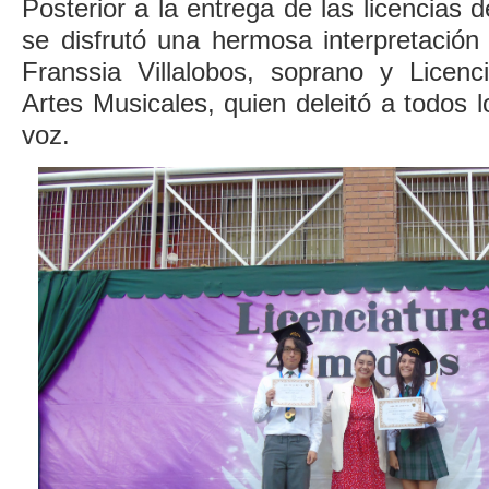
Posterior a la entrega de las licencias
se disfrutó
una hermosa interpretación
Franssia Villalobos, soprano y Licen
Artes Musicales, quien deleitó a todos 
voz.