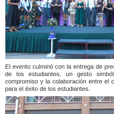
El evento culminó con la entrega de pres
de los estudiantes, un gesto simból
compromiso y la colaboración entre el co
para el éxito de los estudiantes.