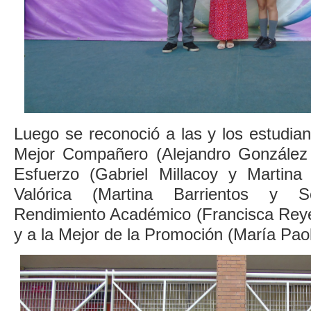
Luego se reconoció a las y los estudia
Mejor Compañero (Alejandro González 
Esfuerzo (Gabriel Millacoy y Martina
Valórica (Martina Barrientos y Se
Rendimiento Académico (Francisca Rey
y a la Mejor de la Promoción (María Pao