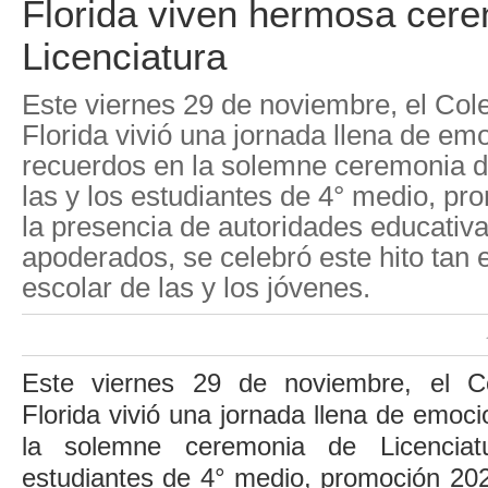
Florida viven hermosa cer
Licenciatura
Este viernes 29 de noviembre, el Col
Florida vivió una jornada llena de em
recuerdos en la solemne ceremonia d
las y los estudiantes de 4° medio, p
la presencia de autoridades educativa
apoderados, se celebró este hito tan 
escolar de las y los jóvenes.
Este viernes 29 de noviembre, el C
Florida vivió una jornada llena de emoc
la solemne ceremonia de Licencia
estudiantes de 4° medio, promoción 202