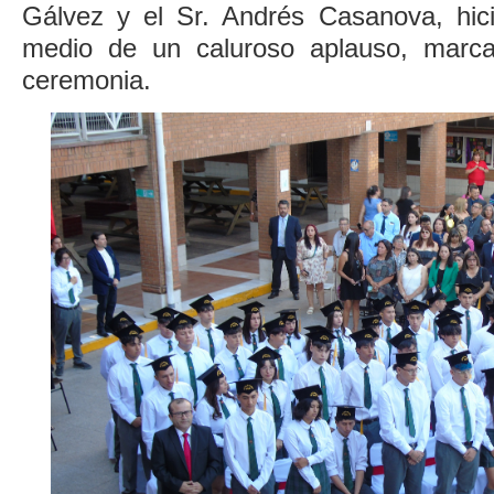
Gálvez y el Sr. Andrés Casanova, hic
medio de un caluroso aplauso, marcan
ceremonia.