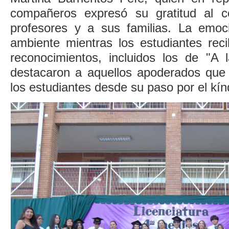
compañeros expresó su gratitud al co
profesores y a sus familias. La emoc
ambiente mientras los estudiantes rec
reconocimientos, incluidos los de "A l
destacaron a aquellos apoderados qu
los estudiantes desde su paso por el kín