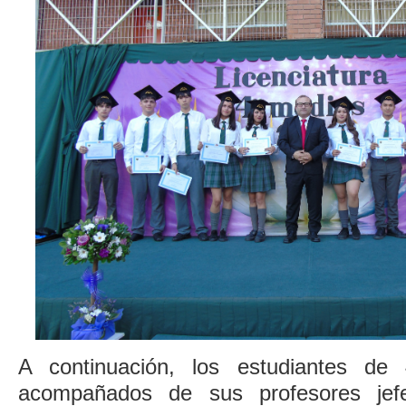
A continuación, los estudiantes d
acompañados de sus profesores jefe