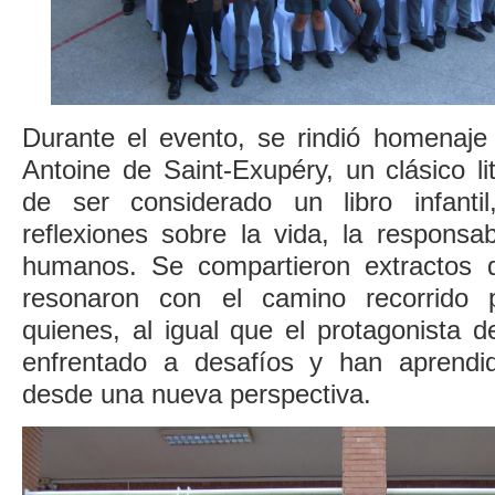
Durante el evento, se rindió homenaje 
Antoine de Saint-Exupéry, un clásico li
de ser considerado un libro infantil
reflexiones sobre la vida, la responsab
humanos. Se compartieron extractos de
resonaron con el camino recorrido 
quienes, al igual que el protagonista 
enfrentado a desafíos y han aprend
desde una nueva perspectiva.