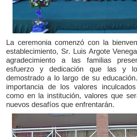
La ceremonia comenzó con la bienveni
establecimiento, Sr. Luis Argote Veneg
agradecimiento a las familias pres
esfuerzo y dedicación que las y lo
demostrado a lo largo de su educación.
importancia de los valores inculcado
como en la institución, valores que se
nuevos desafíos que enfrentarán.