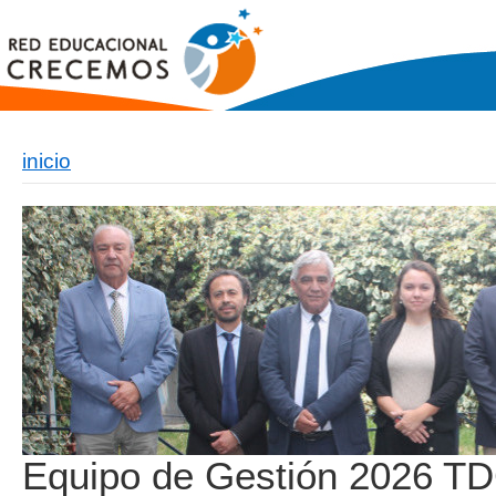
inicio
Equipo de Gestión 2026 TD