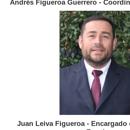
Andrés Figueroa Guerrero - Coordi
Juan Leiva Figueroa - Encargado