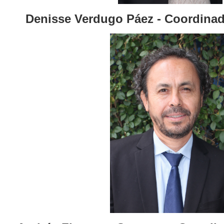
Denisse Verdugo Páez - Coordina