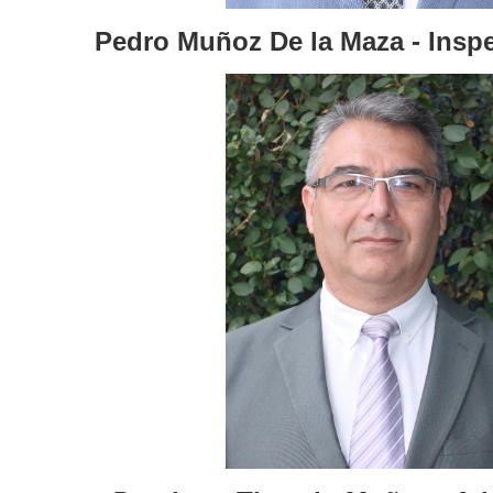
Pedro Muñoz De la Maza - Insp