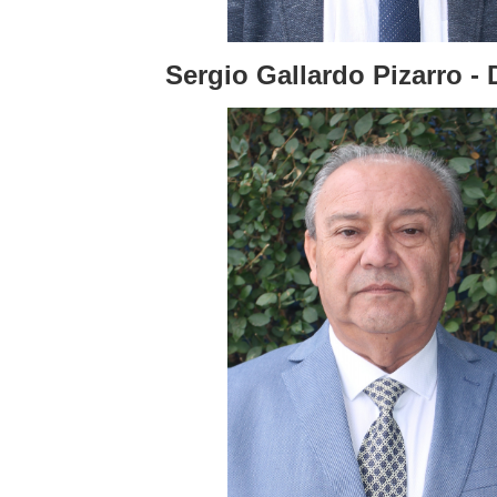
Sergio Gallardo Pizarro - 