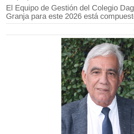
El Equipo de Gestión del Colegio Da
Granja para este 2026 está compuest