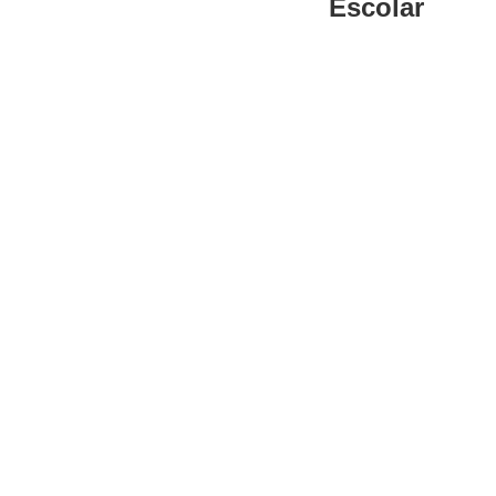
Escolar