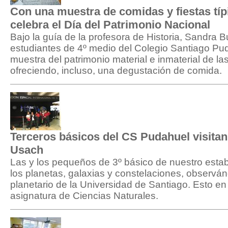
Con una muestra de comidas y fiestas tí
celebra el Día del Patrimonio Nacional
Bajo la guía de la profesora de Historia, Sandra B
estudiantes de 4º medio del Colegio Santiago Pu
muestra del patrimonio material e inmaterial de la
ofreciendo, incluso, una degustación de comida.
Terceros básicos del CS Pudahuel visitan 
Usach
Las y los pequeños de 3º básico de nuestro estab
los planetas, galaxias y constelaciones, observá
planetario de la Universidad de Santiago. Esto en
asignatura de Ciencias Naturales.