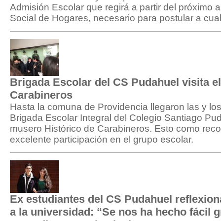
Admisión Escolar que regirá a partir del próximo a
Social de Hogares, necesario para postular a cualq
Brigada Escolar del CS Pudahuel visita e
Carabineros
Hasta la comuna de Providencia llegaron las y los
Brigada Escolar Integral del Colegio Santiago Pu
musero Histórico de Carabineros. Esto como reco
excelente participación en el grupo escolar.
Ex estudiantes del CS Pudahuel reflexion
a la universidad: “Se nos ha hecho fácil g