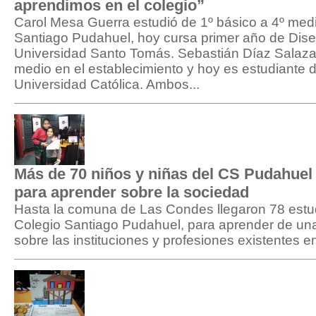
aprendimos en el colegio”
Carol Mesa Guerra estudió de 1º básico a 4º medi
Santiago Pudahuel, hoy cursa primer año de Dise
Universidad Santo Tomás. Sebastián Díaz Salazar
medio en el establecimiento y hoy es estudiante d
Universidad Católica. Ambos...
Más de 70 niños y niñas del CS Pudahuel 
para aprender sobre la sociedad
Hasta la comuna de Las Condes llegaron 78 estud
Colegio Santiago Pudahuel, para aprender de un
sobre las instituciones y profesiones existentes e