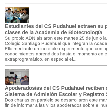
Estudiantes del CS Pudahuel extraen su 
clases de la Academia de Biotecnología
Su propio ADN aislaron este martes 25 de junio la
Colegio Santiago Pudahuel que integran la Acade
Ello mediante un increíble experimento que conju
conocimientos aprendidos hasta el momento en el 
extraprogramático, en especial el...
Apoderados/as del CS Pudahuel reciben 
Sistema de Admisión Escolar y Registro 
Dos charlas en paralelo se desarrollaron este mart
fin de informar a las y los apoderados sobre el n