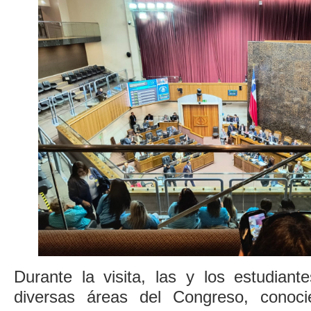
Durante la visita, las y los estudiant
diversas áreas del Congreso, conoc