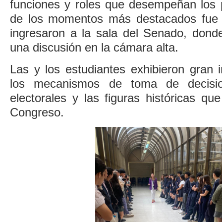
funciones y roles que desempeñan los 
de los momentos más destacados fue 
ingresaron a la sala del Senado, donde
una discusión en la cámara alta.
Las y los estudiantes exhibieron gran 
los mecanismos de toma de decisio
electorales y las figuras históricas q
Congreso.