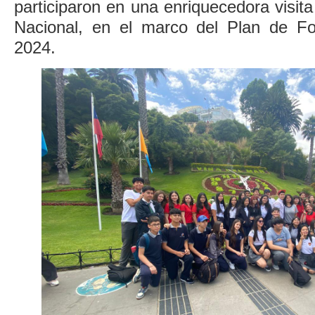
participaron en una enriquecedora visit
Nacional, en el marco del Plan de F
2024.