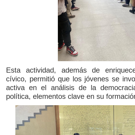
Esta actividad, además de enriquec
cívico, permitió que los jóvenes se in
activa en el análisis de la democracia
política, elementos clave en su formaci