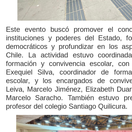
Este evento buscó promover el cono
instituciones y poderes del Estado, fo
democráticos y profundizar en los asp
Chile. La actividad estuvo coordinad
formación y convivencia escolar, con 
Exequiel Silva, coordinador de forma
escolar, y los encargados de convive
Leiva, Marcelo Jiménez, Elizabeth Duar
Marcelo Saracho. También estuvo pre
profesor del colegio Santiago Quilicura.