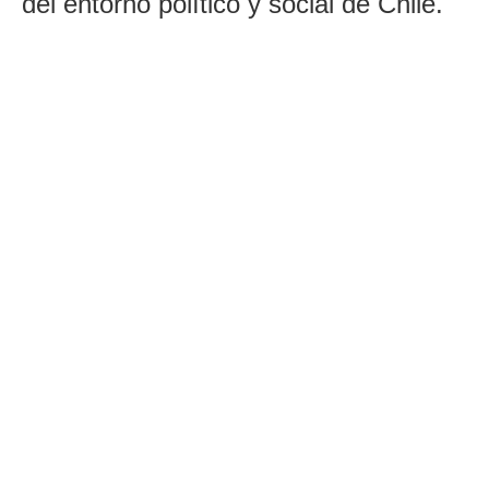
del entorno político y social de Chile.