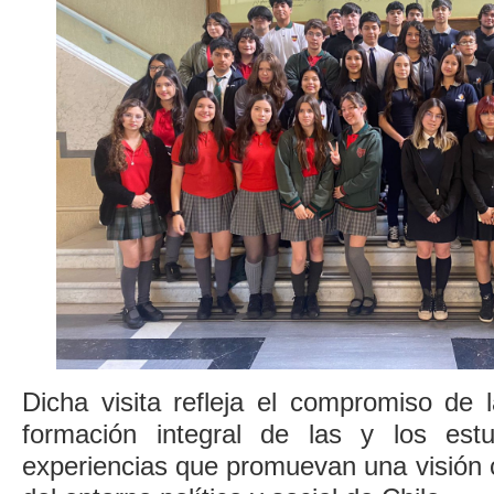
Dicha visita refleja el compromiso de 
formación integral de las y los estu
experiencias que promuevan una visión cr