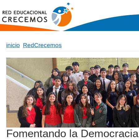
inicio
RedCrecemos
Fomentando la Democracia