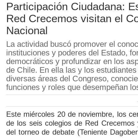
Participación Ciudadana: E
Red Crecemos visitan el C
Nacional
La actividad buscó promover el conoc
instituciones y poderes del Estado, fo
democráticos y profundizar en los asp
de Chile. En ella las y los estudiante
diversas áreas del Congreso, conocie
funciones y roles que desempeñan lo
Este miércoles 20 de noviembre, los ce
de los seis colegios de Red Crecemos 
del torneo de debate (Teniente Dagobe