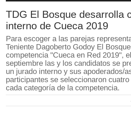
TDG El Bosque desarrolla
interno de Cueca 2019
Para escoger a las parejas represent
Teniente Dagoberto Godoy El Bosque 
competencia "Cueca en Red 2019", el
septiembre las y los candidatos se pr
un jurado interno y sus apoderados/as.
participantes se seleccionaron cuatro
cada categoría de la competencia.