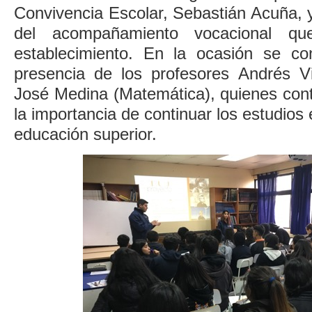
Convivencia Escolar, Sebastián Acuña, 
del acompañamiento vocacional qu
establecimiento. En la ocasión se co
presencia de los profesores Andrés Vil
José Medina (Matemática), quienes cont
la importancia de continuar los estudios 
educación superior.