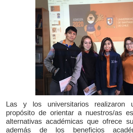
Las y los universitarios realizaron
propósito de orientar a nuestros/as es
alternativas académicas que ofrece s
además de los beneficios académi