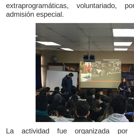
extraprogramáticas, voluntariado, 
admisión especial.
La actividad fue organizada por