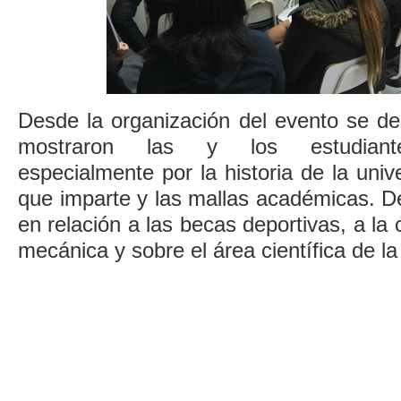
Desde la organización del evento se de
mostraron las y los estudiante
especialmente por la historia de la univ
que imparte y las mallas académicas. D
en relación a las becas deportivas, a la 
mecánica y sobre el área científica de l