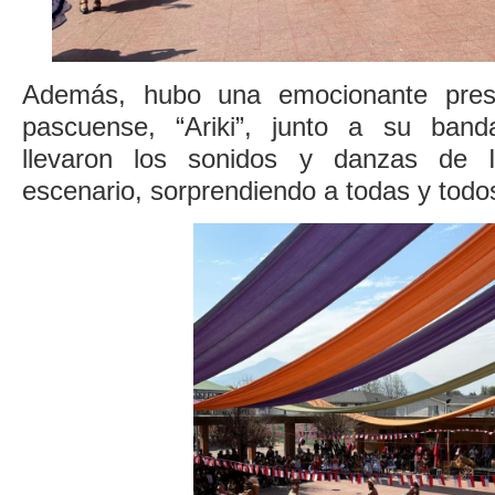
Además, hubo una emocionante prese
pascuense, “Ariki”, junto a su band
llevaron los sonidos y danzas de 
escenario, sorprendiendo a todas y todo