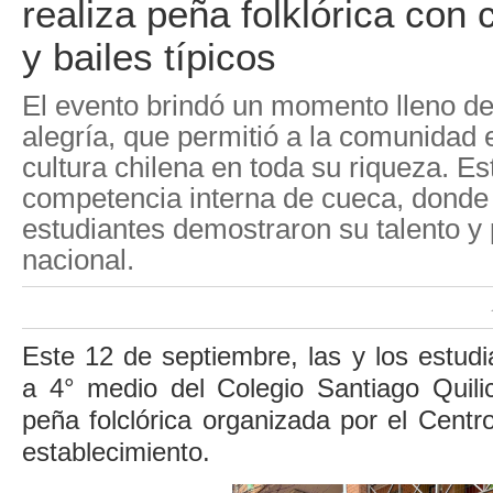
realiza peña folklórica con
y bailes típicos
El evento brindó un momento lleno de 
alegría, que permitió a la comunidad e
cultura chilena en toda su riqueza. E
competencia interna de cueca, donde 
estudiantes demostraron su talento y 
nacional.
Este 12 de septiembre, las y los estud
a 4° medio del Colegio Santiago Quilic
peña folclórica organizada por el Centr
establecimiento.