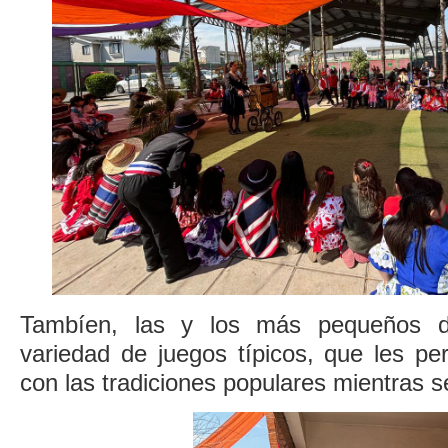
Tambíen, las y los más pequeños di
variedad de juegos típicos, que les pe
con las tradiciones populares mientras se