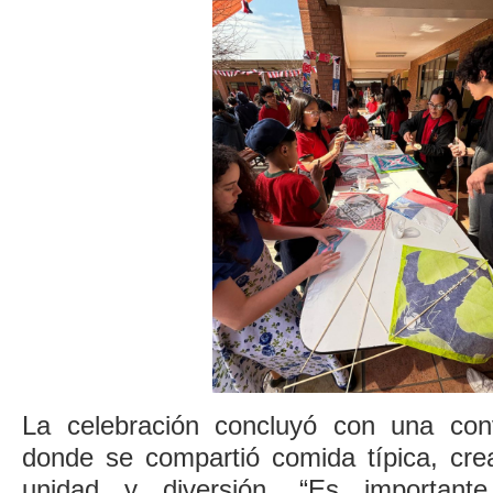
La celebración concluyó con una conv
donde se compartió comida típica, cr
unidad y diversión. “Es important