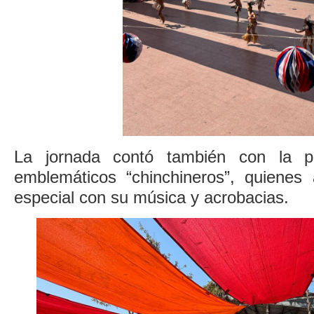
La jornada contó también con la pa
emblemáticos “chinchineros”, quienes
especial con su música y acrobacias.