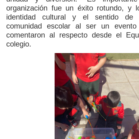
organización fue un éxito rotundo, y l
identidad cultural y el sentido de
comunidad escolar al ser un evento 
comentaron al respecto desde el Equ
colegio.