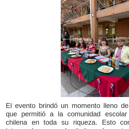
El evento brindó un momento lleno de t
que permitió a la comunidad escolar 
chilena en toda su riqueza. Esto c