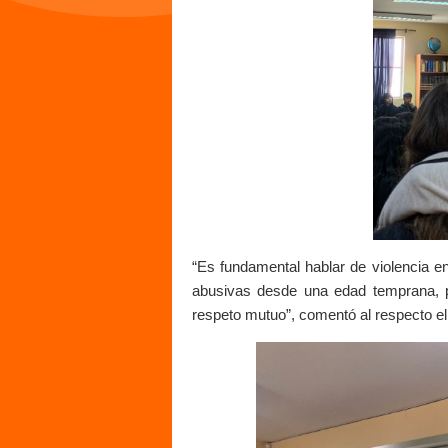
“Es fundamental hablar de violencia en
abusivas desde una edad temprana, p
respeto mutuo”, comentó al respecto el 