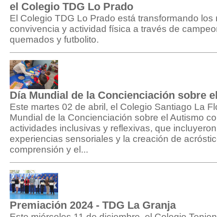
el Colegio TDG Lo Prado
El Colegio TDG Lo Prado está transformando los 
convivencia y actividad física a través de campeo
quemados y futbolito.
Día Mundial de la Concienciación sobre e
Este martes 02 de abril, el Colegio Santiago La Fl
Mundial de la Concienciación sobre el Autismo c
actividades inclusivas y reflexivas, que incluyeron
experiencias sensoriales y la creación de acrósti
comprensión y el...
Premiación 2024 - TDG La Granja
Este miércoles 11 de diciembre, el Colegio Teni