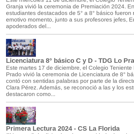
Granja vivió la ceremonia de Premiación 2024. En 
estudiantes destacados de 5° a 8° básico fueron
emotivo momento, junto a sus profesores jefes, E
apoderados del...
Licenciatura 8° básico C y D - TDG Lo Pr
Este martes 17 de diciembre, el Colegio Tenient
Prado vivió la ceremonia de Licenciatura de 8° bá
contó con sentidas palabras por parte de la direct
Clara Pérez. Además, se reconoció a las y los es
destacaron como...
Primera Lectura 2024 - CS La Florida