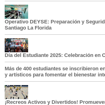
Operativo DEYSE: Preparación y Segurida
Santiago La Florida
Día del Estudiante 2025: Celebración en 
Más de 400 estudiantes se inscribieron en
y artísticos para fomentar el bienestar int
¡Recreos Activos y Divertidos! Promueve