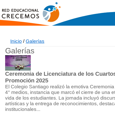
Inicio
/
Galerías
Galerías
Ceremonia de Licenciatura de los Cuart
Promoción 2025
El Colegio Santiago realizó la emotiva Ceremonia 
4° medios, instancia que marcó el cierre de una 
vida de los estudiantes. La jornada incluyó discu
artísticas y la entrega de reconocimientos, desta
institucionales...