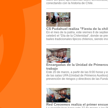
conectando con la historia de Chile.
CS Pudahuel realiza "Fiesta de la ch
En el mes de la patria, este viernes 8 de septi
celebró el “Día de la Chilenidad”, donde se pre
bailes tradicionales típicos chilenos, siendo inv
Encargadas de la Unidad de Primeros
trabajo
Este 20 de marzo, a partir de las 9:00 horas y
de las salas UPA (Unidad de Primeros Auxilios)
prevención de riesgos y directivos de las Fund
Red Crecemos realiza el primer encue