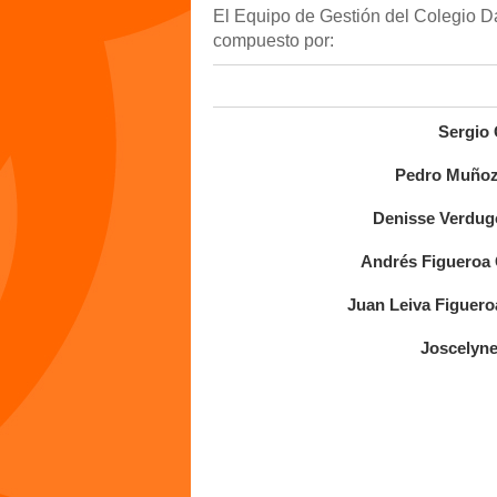
El Equipo de Gestión del Colegio D
compuesto por:
Sergio 
Pedro Muñoz 
Denisse Verdug
Andrés Figueroa 
Juan Leiva Figuero
Joscelyne