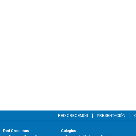
RED CRECEMOS
PRESENTACIÓN
Red Crecemos
Colegios