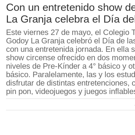
Con un entretenido show d
La Granja celebra el Día de
Este viernes 27 de mayo, el Colegio 
Godoy La Granja celebró el Día de las
con una entretenida jornada. En ella s
show circense ofrecido en dos momen
niveles de Pre-Kínder a 4° básico y ot
básico. Paralelamente, las y los estu
disfrutar de distintas entretenciones
pin pon, videojuegos y juegos inflable