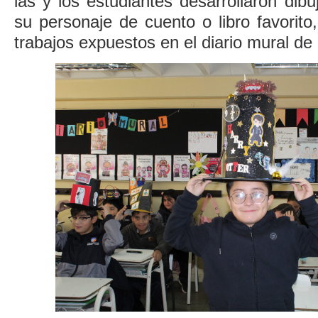
las y los estudiantes desarrollaron dibu
su personaje de cuento o libro favorito
trabajos expuestos en el diario mural de