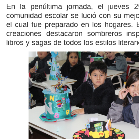
En la penúltima jornada, el jueves 2
comunidad escolar se lució con su mejor
el cual fue preparado en los hogares. E
creaciones destacaron sombreros insp
libros y sagas de todos los estilos literari