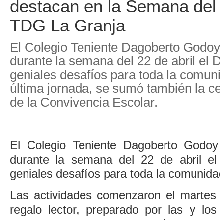
destacan en la Semana del 
TDG La Granja
El Colegio Teniente Dagoberto Godoy
durante la semana del 22 de abril el D
geniales desafíos para toda la comuni
última jornada, se sumó también la ce
de la Convivencia Escolar.
El Colegio Teniente Dagoberto Godoy
durante la semana del 22 de abril el
geniales desafíos para toda la comunida
Las actividades comenzaron el martes 
regalo lector, preparado por las y lo