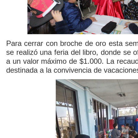
Para cerrar con broche de oro esta sem
se realizó una feria del libro, donde se 
a un valor máximo de $1.000. La recaud
destinada a la convivencia de vacaciones