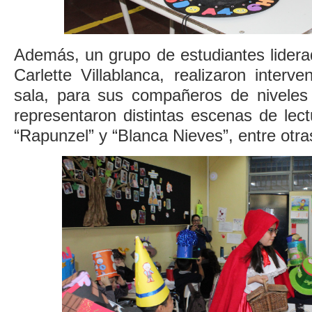
Además, un grupo de estudiantes lidera
Carlette Villablanca, realizaron interve
sala, para sus compañeros de niveles
representaron distintas escenas de lec
“Rapunzel” y “Blanca Nieves”, entre otra