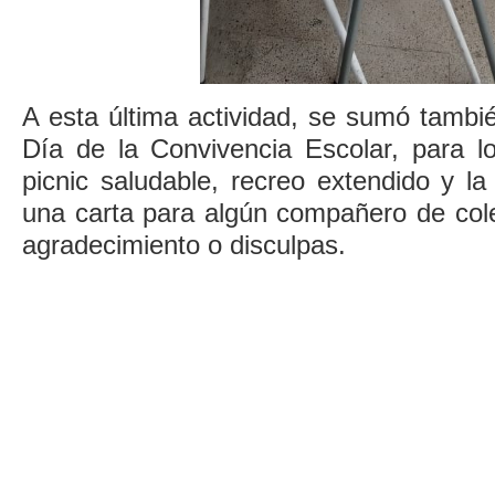
A esta última actividad, se sumó tambié
Día de la Convivencia Escolar, para lo
picnic saludable, recreo extendido y la 
una carta para algún compañero de cole
agradecimiento o disculpas.