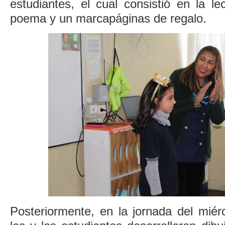
estudiantes, el cual consistió en la l
poema y un marcapáginas de regalo.
Posteriormente, en la jornada del miér