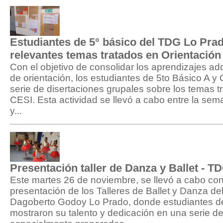
Estudiantes de 5° básico del TDG Lo Pra
relevantes temas tratados en Orientación
Con el objetivo de consolidar los aprendizajes adq
de orientación, los estudiantes de 5to Básico A y 
serie de disertaciones grupales sobre los temas 
CESI. Esta actividad se llevó a cabo entre la sem
y...
Presentación taller de Danza y Ballet - 
Este martes 26 de noviembre, se llevó a cabo con
presentación de los Talleres de Ballet y Danza de
Dagoberto Godoy Lo Prado, donde estudiantes de 
mostraron su talento y dedicación en una serie d