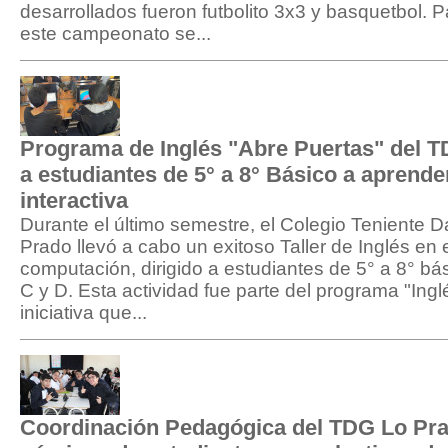
desarrollados fueron futbolito 3x3 y basquetbol. P
este campeonato se...
Programa de Inglés "Abre Puertas" del 
a estudiantes de 5° a 8° Básico a aprende
interactiva
Durante el último semestre, el Colegio Teniente
Prado llevó a cabo un exitoso Taller de Inglés en e
computación, dirigido a estudiantes de 5° a 8° bás
C y D. Esta actividad fue parte del programa "Ing
iniciativa que...
Coordinación Pedagógica del TDG Lo Pra