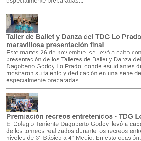
especialmente preparadas...
Taller de Ballet y Danza del TDG Lo Prad
maravillosa presentación final
Este martes 26 de noviembre, se llevó a cabo con
presentación de los Talleres de Ballet y Danza de
Dagoberto Godoy Lo Prado, donde estudiantes de 
mostraron su talento y dedicación en una serie d
especialmente preparadas...
Premiación recreos entretenidos - TDG L
El Colegio Teniente Dagoberto Godoy llevó a cabo
de los torneos realizados durante los recreos entr
niveles de 3° Básico a 4° Medio. En esta ocasión,