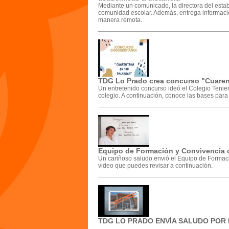
Mediante un comunicado, la directora del estab
comunidad escolar. Además, entrega informació
manera remota.
TDG Lo Prado crea concurso "Cuaren
Un entretenido concurso ideó el Colegio Tenie
colegio. A continuación, conoce las bases para 
Equipo de Formación y Convivencia d
Un cariñoso saludo envió el Equipo de Formac
video que puedes revisar a continuación.
TDG LO PRADO ENVÍA SALUDO POR 