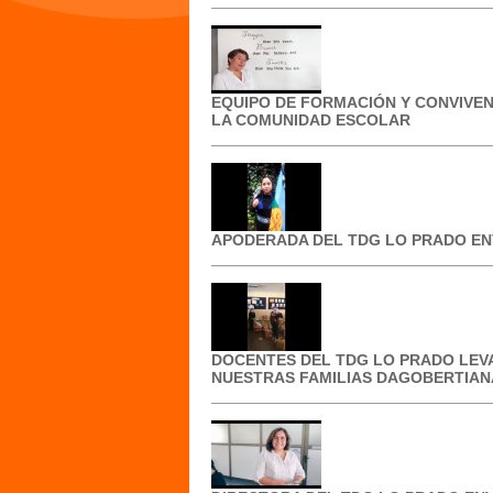
EQUIPO DE FORMACIÓN Y CONVIVEN
LA COMUNIDAD ESCOLAR
APODERADA DEL TDG LO PRADO EN
DOCENTES DEL TDG LO PRADO LEV
NUESTRAS FAMILIAS DAGOBERTIAN