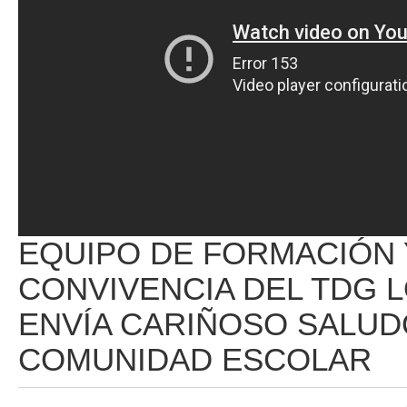
EQUIPO DE FORMACIÓN 
CONVIVENCIA DEL TDG 
ENVÍA CARIÑOSO SALUDO
COMUNIDAD ESCOLAR