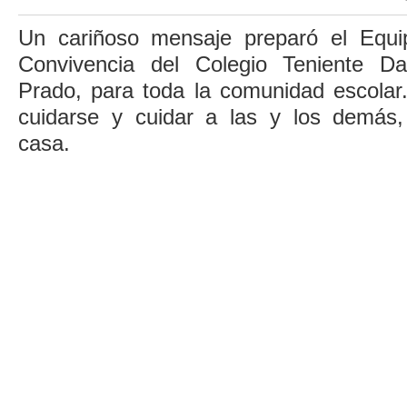
Un cariñoso mensaje preparó el Equ
Convivencia del Colegio Teniente D
Prado, para toda la comunidad escolar.
cuidarse y cuidar a las y los demás
casa.