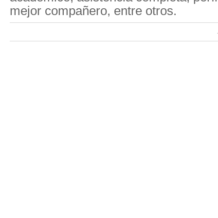
mejor compañero, entre otros.