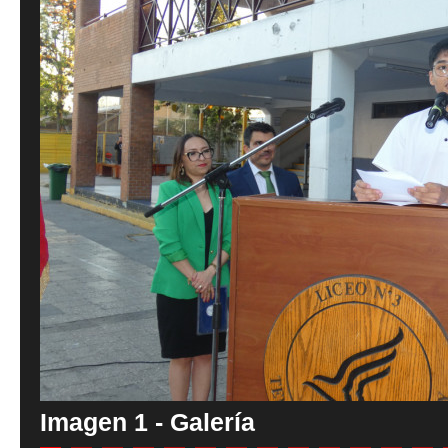
Imagen 1 - Galería