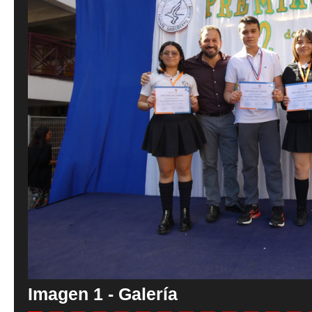
Imagen 1 - Galería