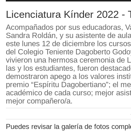
Licenciatura Kínder 2022 -
Acompañados por sus educadoras, Va
Sandra Roldán, y su asistente de aula
este lunes 12 de diciembre los cursos
del Colegio Teniente Dagoberto Godo
vivieron una hermosa ceremonia de Li
las y los estudiantes, fueron destaca
demostraron apego a los valores insti
premio “Espíritu Dagobertiano”; el me
académico de cada curso; mejor asist
mejor compañero/a.
Puedes revisar la galería de fotos comp