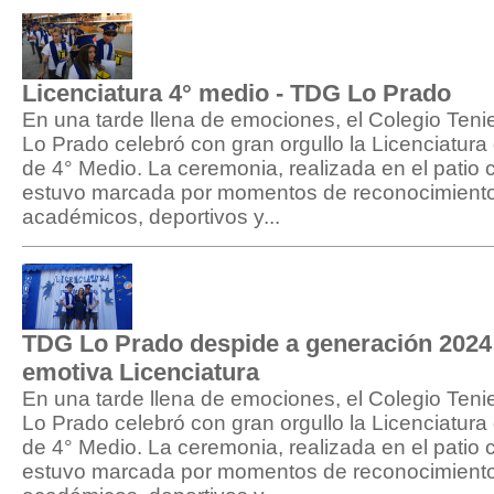
Licenciatura 4° medio - TDG Lo Prado
En una tarde llena de emociones, el Colegio Ten
Lo Prado celebró con gran orgullo la Licenciatur
de 4° Medio. La ceremonia, realizada en el patio c
estuvo marcada por momentos de reconocimiento 
académicos, deportivos y...
TDG Lo Prado despide a generación 2024
emotiva Licenciatura
En una tarde llena de emociones, el Colegio Ten
Lo Prado celebró con gran orgullo la Licenciatur
de 4° Medio. La ceremonia, realizada en el patio c
estuvo marcada por momentos de reconocimiento 