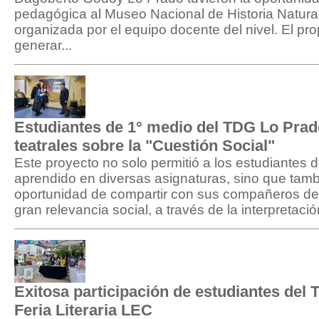
pedagógica al Museo Nacional de Historia Natural
organizada por el equipo docente del nivel. El prop
generar...
Estudiantes de 1° medio del TDG Lo Prad
teatrales sobre la "Cuestión Social"
Este proyecto no solo permitió a los estudiantes d
aprendido en diversas asignaturas, sino que tambi
oportunidad de compartir con sus compañeros de
gran relevancia social, a través de la interpretación
Exitosa participación de estudiantes del
Feria Literaria LEC