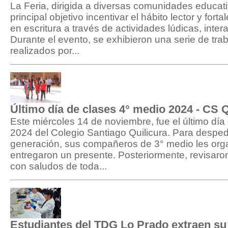
La Feria, dirigida a diversas comunidades educat
principal objetivo incentivar el hábito lector y for
en escritura a través de actividades lúdicas, intera
Durante el evento, se exhibieron una serie de tra
realizados por...
Último día de clases 4° medio 2024 - CS Q
Este miércoles 14 de noviembre, fue el último día
2024 del Colegio Santiago Quilicura. Para desped
generación, sus compañeros de 3° medio les org
entregaron un presente. Posteriormente, revisaro
con saludos de toda...
Estudiantes del TDG Lo Prado extraen s