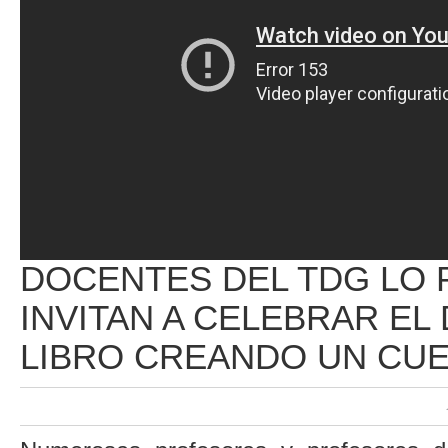
DOCENTES DEL TDG LO
INVITAN A CELEBRAR EL 
LIBRO CREANDO UN CU