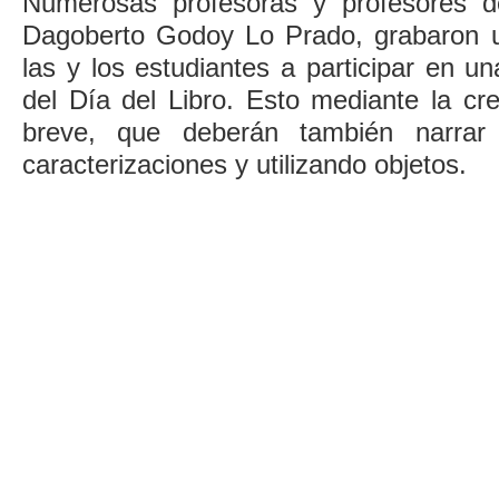
Numerosas profesoras y profesores de
Dagoberto Godoy Lo Prado, grabaron u
las y los estudiantes a participar en u
del Día del Libro. Esto mediante la cr
breve, que deberán también narra
caracterizaciones y utilizando objetos.