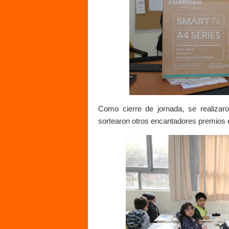
Como cierre de jornada, se realizaro
sortearon otros encantadores premios en