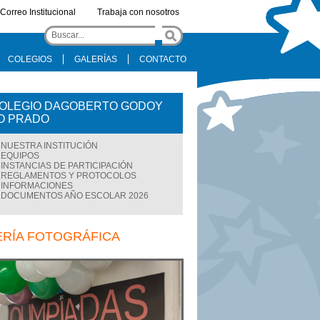
Correo Institucional
Trabaja con nosotros
COLEGIOS
GALERÍAS
CONTACTO
OLEGIO DAGOBERTO GODOY
O PRADO
NUESTRA INSTITUCIÓN
EQUIPOS
INSTANCIAS DE PARTICIPACIÓN
REGLAMENTOS Y PROTOCOLOS
INFORMACIONES
DOCUMENTOS AÑO ESCOLAR 2026
ERÍA FOTOGRÁFICA