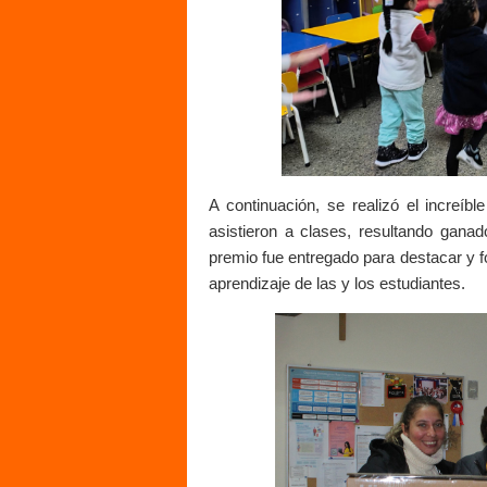
A continuación, se realizó el increíb
asistieron a clases, resultando ganado
premio fue entregado para destacar y f
aprendizaje de las y los estudiantes.