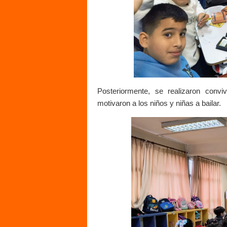
Posteriormente, se realizaron con
motivaron a los niños y niñas a bailar.