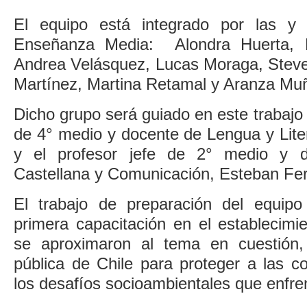
El equipo está integrado por las y 
Enseñanza Media: Alondra Huerta, 
Andrea Velásquez, Lucas Moraga, Stev
Martínez, Martina Retamal y Aranza Mu
Dicho grupo será guiado en este trabajo 
de 4° medio y docente de Lengua y Lite
y el profesor jefe de 2° medio y 
Castellana y Comunicación, Esteban Fe
El trabajo de preparación del equi
primera capacitación en el establecimie
se aproximaron al tema en cuestión, 
pública de Chile para proteger a las c
los desafíos socioambientales que enfr