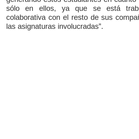
sólo en ellos, ya que se está tra
colaborativa con el resto de sus compa
las asignaturas involucradas”.