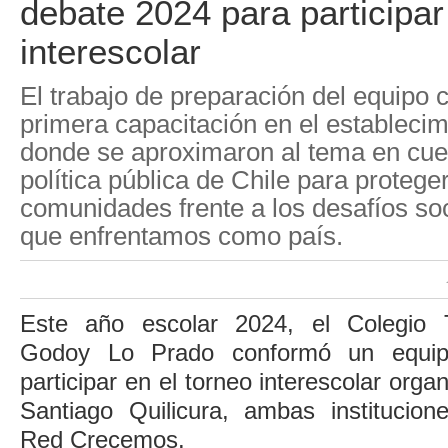
debate 2024 para participar
interescolar
El trabajo de preparación del equipo
primera capacitación en el establecimi
donde se aproximaron al tema en cues
política pública de Chile para proteger
comunidades frente a los desafíos so
que enfrentamos como país.
Este año escolar 2024, el Colegio 
Godoy Lo Prado conformó un equip
participar en el torneo interescolar orga
Santiago Quilicura, ambas institucion
Red Crecemos.