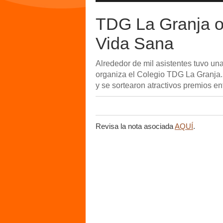
TDG La Granja o
Vida Sana
Alrededor de mil asistentes tuvo una
organiza el Colegio TDG La Granja.
y se sortearon atractivos premios ent
Revisa la nota asociada
AQUÍ
.