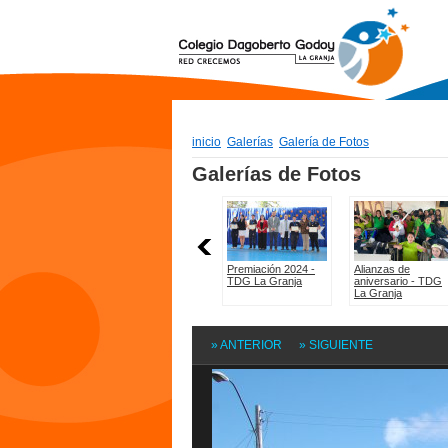
inicio
Galerías
Galería de Fotos
» ANTERIOR
» SIGUIENTE