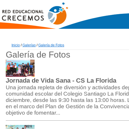
Inicio
/
Galerías
/
Galería de Fotos
Galería de Fotos
Jornada de Vida Sana - CS La Florida
Una jornada repleta de diversión y actividades dep
comunidad escolar del Colegio Santiago La Florid
diciembre, desde las 9:30 hasta las 13:00 horas. L
en el marco del Plan de Gestión de la Convivencia
objetivo de fomentar...