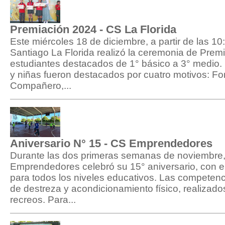
Premiación 2024 - CS La Florida
Este miércoles 18 de diciembre, a partir de las 10
Santiago La Florida realizó la ceremonia de Premi
estudiantes destacados de 1° básico a 3° medio. 
y niñas fueron destacados por cuatro motivos: Fo
Compañero,...
Aniversario N° 15 - CS Emprendedores
Durante las dos primeras semanas de noviembre,
Emprendedores celebró su 15° aniversario, con e
para todos los niveles educativos. Las competenc
de destreza y acondicionamiento físico, realizado
recreos. Para...