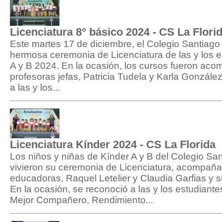
Licenciatura 8° básico 2024 - CS La Flori
Este martes 17 de diciembre, el Colegio Santiago 
hermosa ceremonia de Licenciatura de las y los e
A y B 2024. En la ocasión, los cursos fueron ac
profesoras jefas, Patricia Tudela y Karla Gonzál
a las y los...
Licenciatura Kínder 2024 - CS La Florida
Los niños y niñas de Kínder A y B del Colegio San
vivieron su ceremonia de Licenciatura, acompañ
educadoras, Raquel Letelier y Claudia Garfias y s
En la ocasión, se reconoció a las y los estudian
Mejor Compañero, Rendimiento...