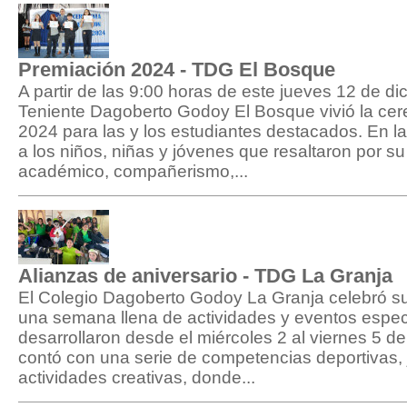
Premiación 2024 - TDG El Bosque
A partir de las 9:00 horas de este jueves 12 de di
Teniente Dagoberto Godoy El Bosque vivió la ce
2024 para las y los estudiantes destacados. En l
a los niños, niñas y jóvenes que resaltaron por s
académico, compañerismo,...
Alianzas de aniversario - TDG La Granja
El Colegio Dagoberto Godoy La Granja celebró su
una semana llena de actividades y eventos espec
desarrollaron desde el miércoles 2 al viernes 5 d
contó con una serie de competencias deportivas, 
actividades creativas, donde...