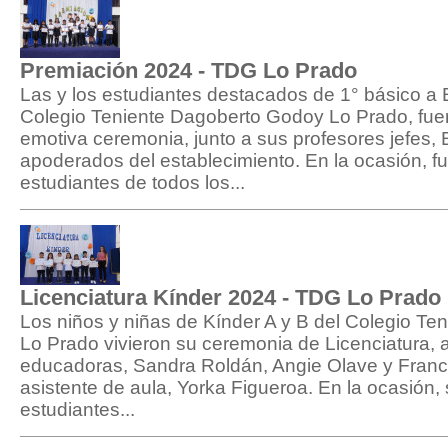
Premiación 2024 - TDG Lo Prado
Las y los estudiantes destacados de 1° básico a
Colegio Teniente Dagoberto Godoy Lo Prado, fue
emotiva ceremonia, junto a sus profesores jefes,
apoderados del establecimiento. En la ocasión, 
estudiantes de todos los...
Licenciatura Kínder 2024 - TDG Lo Prado
Los niños y niñas de Kínder A y B del Colegio T
Lo Prado vivieron su ceremonia de Licenciatura
educadoras, Sandra Roldán, Angie Olave y Franc
asistente de aula, Yorka Figueroa. En la ocasión, 
estudiantes...