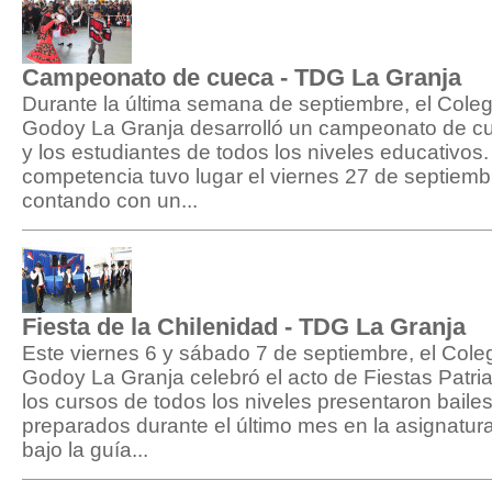
Campeonato de cueca - TDG La Granja
Durante la última semana de septiembre, el Cole
Godoy La Granja desarrolló un campeonato de cue
y los estudiantes de todos los niveles educativos. 
competencia tuvo lugar el viernes 27 de septiemb
contando con un...
Fiesta de la Chilenidad - TDG La Granja
Este viernes 6 y sábado 7 de septiembre, el Cole
Godoy La Granja celebró el acto de Fiestas Patria
los cursos de todos los niveles presentaron bailes
preparados durante el último mes en la asignatur
bajo la guía...