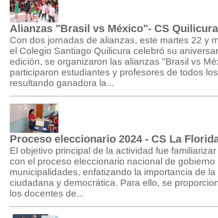
Alianzas "Brasil vs México"- CS Quilicura
Con dos jornadas de alianzas, este martes 22 y m
el Colegio Santiago Quilicura celebró su aniversa
edición, se organizaron las alianzas "Brasil vs M
participaron estudiantes y profesores de todos los
resultando ganadora la...
Proceso eleccionario 2024 - CS La Florid
El objetivo principal de la actividad fue familiariza
con el proceso eleccionario nacional de gobierno 
municipalidades, enfatizando la importancia de la 
ciudadana y democrática. Para ello, se proporcio
los docentes de...