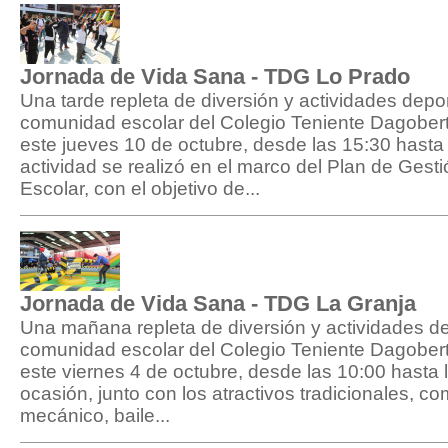
Jornada de Vida Sana - TDG Lo Prado
Una tarde repleta de diversión y actividades deport
comunidad escolar del Colegio Teniente Dagober
este jueves 10 de octubre, desde las 15:30 hasta
actividad se realizó en el marco del Plan de Gest
Escolar, con el objetivo de...
Jornada de Vida Sana - TDG La Granja
Una mañana repleta de diversión y actividades dep
comunidad escolar del Colegio Teniente Dagober
este viernes 4 de octubre, desde las 10:00 hasta 
ocasión, junto con los atractivos tradicionales, co
mecánico, baile...