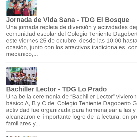
Jornada de Vida Sana - TDG El Bosque
Una jornada repleta de diversión y actividades dep
comunidad escolar del Colegio Teniente Dagober
este viernes 25 de octubre, desde las 10:00 hasta
ocasión, junto con los atractivos tradicionales, co
mecánico,...
Bachiller Lector - TDG Lo Prado
Una bella ceremonia de “Bachiller Lector” vivieron
básico A, B y C del Colegio Teniente Dagoberto 
actividad fue organizada para homenajear a las y
alcanzaron el importante logro de la lectura, en p
familiares y...