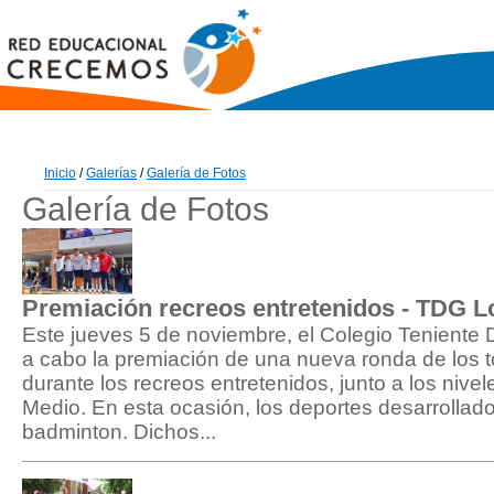
Inicio
/
Galerías
/
Galería de Fotos
Galería de Fotos
Premiación recreos entretenidos - TDG L
Este jueves 5 de noviembre, el Colegio Teniente
a cabo la premiación de una nueva ronda de los t
durante los recreos entretenidos, junto a los nive
Medio. En esta ocasión, los deportes desarrollados
badminton. Dichos...